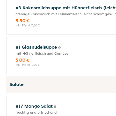
#3 Kokosmilchsuppe mit Hühnerfleisch (leich
cremige Kokosmilch mit Hühnerfleisch leicht scharf gewür
5,50 €
inkl. Pfand (0,00 €)
#1 Glasnudelsuppe
mit Hühnerfleisch und Gemüse
5,00 €
inkl. Pfand (0,00 €)
Salate
#17 Mango Salat
fruchtig und erfrischend