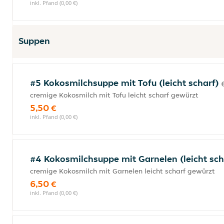
inkl. Pfand (0,00 €)
Suppen
#5 Kokosmilchsuppe mit Tofu (leicht scharf)
cremige Kokosmilch mit Tofu leicht scharf gewürzt
5,50 €
inkl. Pfand (0,00 €)
#4 Kokosmilchsuppe mit Garnelen (leicht sc
cremige Kokosmilch mit Garnelen leicht scharf gewürzt
6,50 €
inkl. Pfand (0,00 €)