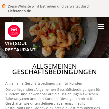
Diese Website wird betrieben und verwaltet durch
Lieferando.de
VIETSOUL
RESTAURANT
ALLGEMEINEN
GESCHÄFTSBEDINGUNGEN
Allgemeine Geschäftsbedingungen für Kunden
Die vorliegenden „Allgemeinen Geschäftsbedingungen für
Kunden“ sind anwendbar auf die Beziehungen zwischen
Takeaway.com und den Kunden. Diese gelten nicht für
Geschäfte (wie unten definiert, aber einschließlich
Restaurants und Läden), die unter die Bestimmungen des