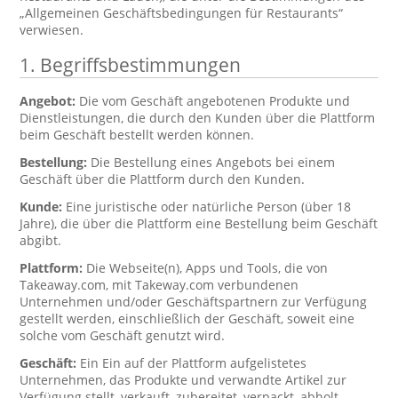
„Allgemeinen Geschäftsbedingungen für Restaurants“
verwiesen.
1. Begriffsbestimmungen
Angebot:
Die vom Geschäft angebotenen Produkte und
Dienstleistungen, die durch den Kunden über die Plattform
beim Geschäft bestellt werden können.
Bestellung:
Die Bestellung eines Angebots bei einem
Geschäft über die Plattform durch den Kunden.
Kunde:
Eine juristische oder natürliche Person (über 18
Jahre), die über die Plattform eine Bestellung beim Geschäft
abgibt.
Plattform:
Die Webseite(n), Apps und Tools, die von
Takeaway.com, mit Takeway.com verbundenen
Unternehmen und/oder Geschäftspartnern zur Verfügung
gestellt werden, einschließlich der Geschäft, soweit eine
solche vom Geschäft genutzt wird.
Geschäft:
Ein Ein auf der Plattform aufgelistetes
Unternehmen, das Produkte und verwandte Artikel zur
Verfügung stellt, verkauft, zubereitet, verpackt, abholt