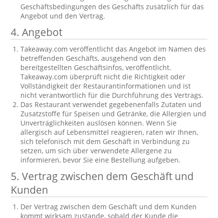
Geschäftsbedingungen des Geschäfts zusätzlich für das
Angebot und den Vertrag.
4. Angebot
Takeaway.com veröffentlicht das Angebot im Namen des
betreffenden Geschäfts, ausgehend von den
bereitgestellten Geschäftsinfos, veröffentlicht.
Takeaway.com überprüft nicht die Richtigkeit oder
Vollständigkeit der Restaurantinformationen und ist
nicht verantwortlich für die Durchführung des Vertrags.
Das Restaurant verwendet gegebenenfalls Zutaten und
Zusatzstoffe für Speisen und Getränke, die Allergien und
Unverträglichkeiten auslösen können. Wenn Sie
allergisch auf Lebensmittel reagieren, raten wir Ihnen,
sich telefonisch mit dem Geschäft in Verbindung zu
setzen, um sich über verwendete Allergene zu
informieren, bevor Sie eine Bestellung aufgeben.
5. Vertrag zwischen dem Geschäft und
Kunden
Der Vertrag zwischen dem Geschäft und dem Kunden
kommt wirksam zustande, sobald der Kunde die