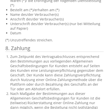
Waren (*)/ die Erbringung der folgenden Dienstleistung
(*)
Bestellt am (*)/erhalten am (*)
Name des/der Verbraucher(s)
Anschrift des/der Verbraucher(s)
Unterschrift des/der Verbraucher(s) (nur bei Mitteilung
auf Papier)
Datum
(*) Unzutreffendes streichen.
8. Zahlung
Zum Zeitpunkt des Vertragsabschlusses entsprechend
den Bestimmungen aus vorliegenden Allgemeinen
Geschäftsbedingungen für Kunden entsteht auf Seiten
des Kunden eine Leistungsverpflichtung gegenüber dem
Geschäft. Der Kunde kann diese Zahlungsverpflichtung
durch Nutzung einer Online-Zahlungsmethode über die
Plattform oder durch Bezahlung des Geschäfts an der
Tür oder am Abholort erfüllen.
Nach Maßgabe der Bestimmungen aus dieser
Allgemeinen Geschäftsbedingungen für Kunden ist die
(teilweise) Rückerstattung einer Online-Zahlung nur
dann möglich, wenn die Bestellung nicht (vollständig)