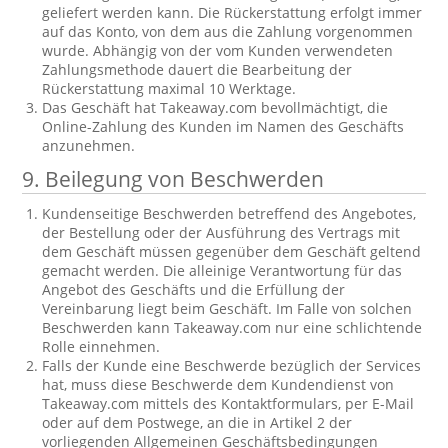
geliefert werden kann. Die Rückerstattung erfolgt immer
auf das Konto, von dem aus die Zahlung vorgenommen
wurde. Abhängig von der vom Kunden verwendeten
Zahlungsmethode dauert die Bearbeitung der
Rückerstattung maximal 10 Werktage.
Das Geschäft hat Takeaway.com bevollmächtigt, die
Online-Zahlung des Kunden im Namen des Geschäfts
anzunehmen.
9. Beilegung von Beschwerden
Kundenseitige Beschwerden betreffend des Angebotes,
der Bestellung oder der Ausführung des Vertrags mit
dem Geschäft müssen gegenüber dem Geschäft geltend
gemacht werden. Die alleinige Verantwortung für das
Angebot des Geschäfts und die Erfüllung der
Vereinbarung liegt beim Geschäft. Im Falle von solchen
Beschwerden kann Takeaway.com nur eine schlichtende
Rolle einnehmen.
Falls der Kunde eine Beschwerde bezüglich der Services
hat, muss diese Beschwerde dem Kundendienst von
Takeaway.com mittels des Kontaktformulars, per E-Mail
oder auf dem Postwege, an die in Artikel 2 der
vorliegenden Allgemeinen Geschäftsbedingungen