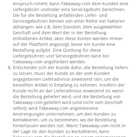
Anspruch nimmt, kann Takeaway.com dem Kunden eine
Liefergebühr und/oder eine Servicegebühr berechnen.
Die für die Bestellung anfallenden Liefer- und
Servicegebühren können von einer Reihe von Faktoren
abhängen, wie z.B. dem Standort, dem ausgewählten
Geschäft und dem Wert der in der Bestellung
enthaltenen Artikel, aber diese Kosten werden immer
auf der Plattform angezeigt, bevor ein Kunde eine
Bestellung aufgibt. Eine Quittung für diese
Liefergebühren und Servicegebühren kann bei
Takeaway.com angefordert werden.
Entscheidet sich der Kunde dafür, die Bestellung liefern
zu lassen, muss der Kunde an der vom Kunden
angegebenen Lieferadresse anwesend sein, um die
bestellten Artikel in Empfang zu nehmen. Insofern der
Kunde nicht an der Lieferadresse anwesend ist, wenn
die Bestellung geliefert wird, und die Bestellung von
Takeaway.com geliefert wird (und nicht vom Geschäft
selbst), wird Takeaway.com angemessene
Anstrengungen unternehmen, um den Kunden zu
kontaktieren, um zu bestimmen, wo die Bestellung
hinterlassen werden soll. Wenn Takeaway.com nicht in
der Lage ist, den Kunden zu kontaktieren, kann