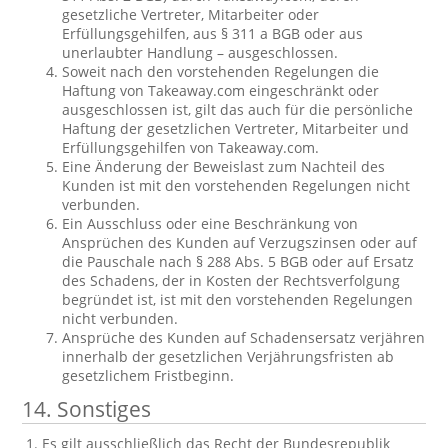
gesetzliche Vertreter, Mitarbeiter oder
Erfüllungsgehilfen, aus § 311 a BGB oder aus
unerlaubter Handlung – ausgeschlossen.
Soweit nach den vorstehenden Regelungen die
Haftung von Takeaway.com eingeschränkt oder
ausgeschlossen ist, gilt das auch für die persönliche
Haftung der gesetzlichen Vertreter, Mitarbeiter und
Erfüllungsgehilfen von Takeaway.com.
Eine Änderung der Beweislast zum Nachteil des
Kunden ist mit den vorstehenden Regelungen nicht
verbunden.
Ein Ausschluss oder eine Beschränkung von
Ansprüchen des Kunden auf Verzugszinsen oder auf
die Pauschale nach § 288 Abs. 5 BGB oder auf Ersatz
des Schadens, der in Kosten der Rechtsverfolgung
begründet ist, ist mit den vorstehenden Regelungen
nicht verbunden.
Ansprüche des Kunden auf Schadensersatz verjähren
innerhalb der gesetzlichen Verjährungsfristen ab
gesetzlichem Fristbeginn.
14. Sonstiges
Es gilt ausschließlich das Recht der Bundesrepublik