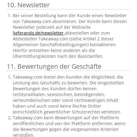
10. Newsletter
Bei seiner Bestellung kann der Kunde einen Newsletter
von Takeaway.com abonnieren. Der Kunde kann diesen
Newsletter jederzeit auf der Webseite
lieferando.de/newsletter
abbestellen oder zum
Abbestellen Takeaway.com (siehe Artikel 2 dieser
Allgemeinen Geschäftsbedingungen) kontaktieren.
Hierfür entstehen keine anderen als die
Übermittlungskosten nach den Basistarifen.
11. Bewertungen der Geschäfte
Takeaway.com bietet den Kunden die Möglichkeit, die
Leistung des Geschäfts zu bewerten. Die eingestellten
Bewertungen des Kunden dürfen keinen
rechtsradikalen, sexistischen, beleidigenden,
verleumderischen oder sonst rechtswidrigen Inhalt
haben und auch sonst keine Rechte Dritter
(einschließlich gewerblicher Schutzrechte) verletzen.
Takeaway.com kann Bewertungen auf der Plattform
veröffentlichen und von der Plattform entfernen, wenn
die Bewertungen gegen die vorgenannten Kriterien
verstoßen.