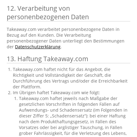
12. Verarbeitung von
personenbezogenen Daten
Takeaway.com verarbeitet personenbezogene Daten in
Bezug auf den Kunden. Die Verarbeitung
personenbezogener Daten unterliegt den Bestimmungen
der
Datenschutzerklärung
.
13. Haftung Takeaway.com
Takeaway.com haftet nicht für das Angebot, die
Richtigkeit und Vollständigkeit der Geschäft, die
Durchführung des Vertrags und/oder die Erreichbarkeit
der Plattform.
Im Übrigen haftet Takeaway.com wie folgt:
Takeaway.com haftet jeweils nach Maßgabe der
gesetzlichen Vorschriften in folgenden Fällen auf
Aufwendungs- und Schadensersatz (im Folgenden in
dieser Ziffer 5: „Schadensersatz“): bei einer Haftung
nach dem Produkthaftungsgesetz, in Fällen des
Vorsatzes oder bei arglistiger Täuschung, in Fällen
grober Fahrlässigkeit, für die Verletzung des Lebens,