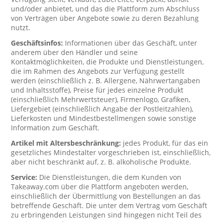
und/oder anbietet, und das die Plattform zum Abschluss
von Verträgen über Angebote sowie zu deren Bezahlung
nutzt.
Geschäftsinfos:
Informationen über das Geschäft, unter
anderem über den Händler und seine
Kontaktmöglichkeiten, die Produkte und Dienstleistungen,
die im Rahmen des Angebots zur Verfügung gestellt
werden (einschließlich z. B. Allergene, Nährwertangaben
und Inhaltsstoffe), Preise für jedes einzelne Produkt
(einschließlich Mehrwertsteuer), Firmenlogo, Grafiken,
Liefergebiet (einschließlich Angabe der Postleitzahlen),
Lieferkosten und Mindestbestellmengen sowie sonstige
Information zum Geschäft.
Artikel mit Altersbeschränkung:
jedes Produkt, für das ein
gesetzliches Mindestalter vorgeschrieben ist, einschließlich,
aber nicht beschränkt auf, z. B. alkoholische Produkte.
Service:
Die Dienstleistungen, die dem Kunden von
Takeaway.com über die Plattform angeboten werden,
einschließlich der Übermittlung von Bestellungen an das
betreffende Geschäft. Die unter dem Vertrag vom Geschäft
zu erbringenden Leistungen sind hingegen nicht Teil des